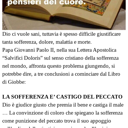
Dio ci vuole sani, tuttavia è spesso difficile giustificare
tanta sofferenza, dolore, malattia e morte.
Papa Giovanni Paolo II, nella sua Lettera Apostolica
“Salvifici Doloris” sul senso cristiano della sofferenza
nel mondo, affronta questo problema giungendo, si
potrebbe dire, a tre conclusioni a cominciare dal Libro
di Giobbe:
LA SOFFERENZA E’ CASTIGO DEL PECCATO
Dio è giudice giusto che premia il bene e castiga il male
… La convinzione di coloro che spiegano la sofferenza
come punizione del peccato trova il suo appoggio