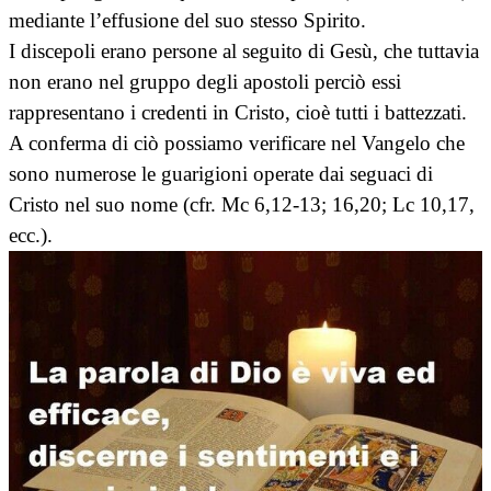
mediante l’effusione del suo stesso Spirito.
I discepoli erano persone al seguito di Gesù, che tuttavia
non erano nel gruppo degli apostoli perciò essi
rappresentano i credenti in Cristo, cioè tutti i battezzati.
A conferma di ciò possiamo verificare nel Vangelo che
sono numerose le guarigioni operate dai seguaci di
Cristo nel suo nome (cfr. Mc 6,12-13; 16,20; Lc 10,17,
ecc.).