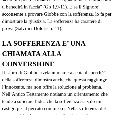
ti benedirà in faccia" (Gb 1,9-11). E se il Signore’
acconsente a provare Giobbe con la sofferenza, lo fa per
dimostrare la giustizia. La sofferenza ha carattere di
prova (Salvifici Doloris n. 11).
LA SOFFERENZA E’ UNA
CHIAMATA ALLA
CONVERSIONE
Il Libro di Giobbe rivela in maniera acuta il “perché”
della sofferenza: dimostra anche che questa raggiunge
l’innocente, ma non offre la soluzione al problema.
Nell’Antico Testamento notiamo un orientamento che
tende a superare l’idea che la sofferenza sia solo un
castigo per il peccato commesso. Nella sofferenza del