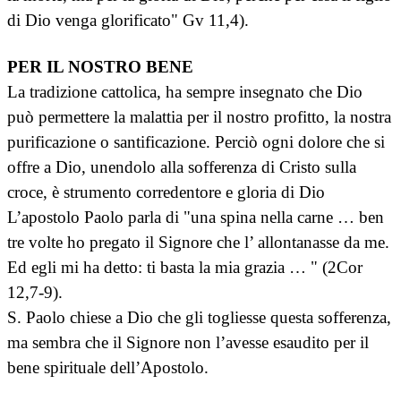
di Dio venga glorificato" Gv 11,4).
PER IL NOSTRO BENE
La tradizione cattolica, ha sempre insegnato che Dio
può permettere la malattia per il nostro profitto, la nostra
purificazione o santificazione. Perciò ogni dolore che si
offre a Dio, unendolo alla sofferenza di Cristo sulla
croce, è strumento corredentore e gloria di Dio
L’apostolo Paolo parla di "una spina nella carne … ben
tre volte ho pregato il Signore che l’ allontanasse da me.
Ed egli mi ha detto: ti basta la mia grazia … " (2Cor
12,7-9).
S. Paolo chiese a Dio che gli togliesse questa sofferenza,
ma sembra che il Signore non l’avesse esaudito per il
bene spirituale dell’Apostolo.