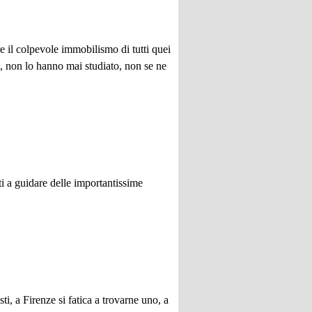
 il colpevole immobilismo di tutti quei
 non lo hanno mai studiato, non se ne
i a guidare delle importantissime
ti, a Firenze si fatica a trovarne uno, a