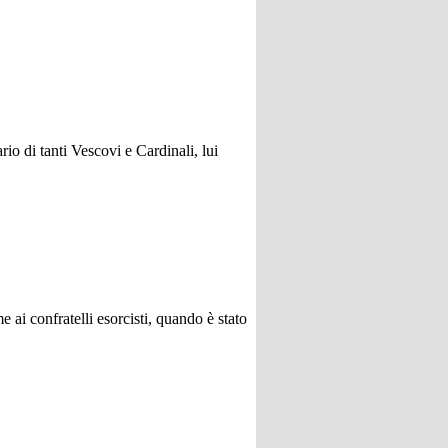
o di tanti Vescovi e Cardinali, lui
 ai confratelli esorcisti, quando è stato