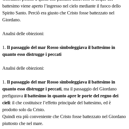
battesimo viene aperto l’ingresso nel cielo mediante il fuoco dello
Spirito Santo. Perciò era giusto che Cristo fosse battezzato nel
Giordano.
Analisi delle obiezioni:
1.
Il passaggio del mar Rosso simboleggiava il battesimo in
quanto esso distrugge i peccati
Analisi delle obiezioni:
1.
Il passaggio del mar Rosso simboleggiava il battesimo in
quanto esso distrugge i peccati
, ma il passaggio del Giordano
prefigurava
il battesimo in quanto apre le porte del regno dei
cieli
: il che costituisce l’effetto principale del battesimo, ed è
prodotto solo da Cristo.
Quindi era più conveniente che Cristo fosse battezzato nel Giordano
piuttosto che nel mare.